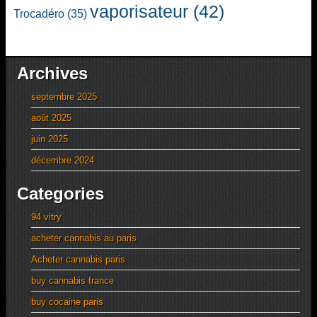
vaporisateur
(42)
Trocadéro
(35)
Archives
septembre 2025
août 2025
juin 2025
décembre 2024
Categories
94 vitry
acheter cannabis au paris
Acheter cannabis paris
buy cannabis france
buy cocaine paris