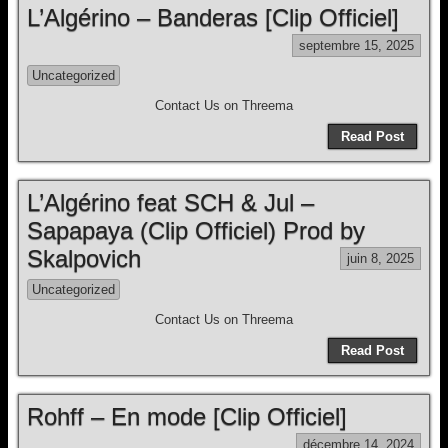
L’Algérino – Banderas [Clip Officiel]
septembre 15, 2025
Uncategorized
Contact Us on Threema
Read Post
L’Algérino feat SCH & Jul –
Sapapaya (Clip Officiel) Prod by
Skalpovich
juin 8, 2025
Uncategorized
Contact Us on Threema
Read Post
Rohff – En mode [Clip Officiel]
décembre 14, 2024