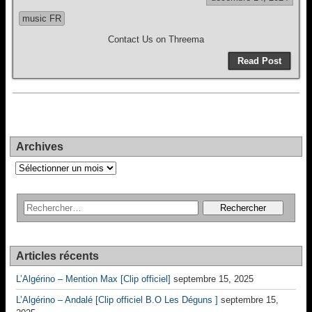
music FR
Contact Us on Threema
Read Post
Archives
Archives
Articles récents
L’Algérino – Mention Max [Clip officiel]
septembre 15, 2025
L’Algérino – Andalé [Clip officiel B.O Les Déguns ]
septembre 15,