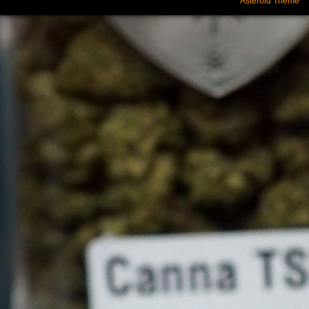
Asteroid Theme