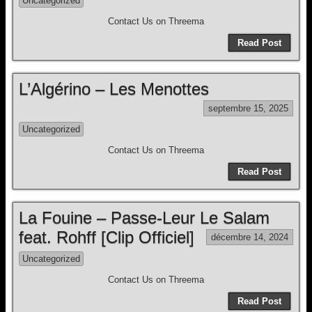
Uncategorized
Contact Us on Threema
Read Post
L’Algérino – Les Menottes
septembre 15, 2025
Uncategorized
Contact Us on Threema
Read Post
La Fouine – Passe-Leur Le Salam
feat. Rohff [Clip Officiel]
décembre 14, 2024
Uncategorized
Contact Us on Threema
Read Post