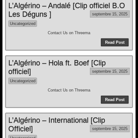
L’Algérino – Andalé [Clip officiel B.O
Les Déguns ]
septembre 15, 2025
Uncategorized
Contact Us on Threema
Read Post
L’Algérino – Hola ft. Boef [Clip
officiel]
septembre 15, 2025
Uncategorized
Contact Us on Threema
Read Post
L’Algérino – International [Clip
Officiel]
septembre 15, 2025