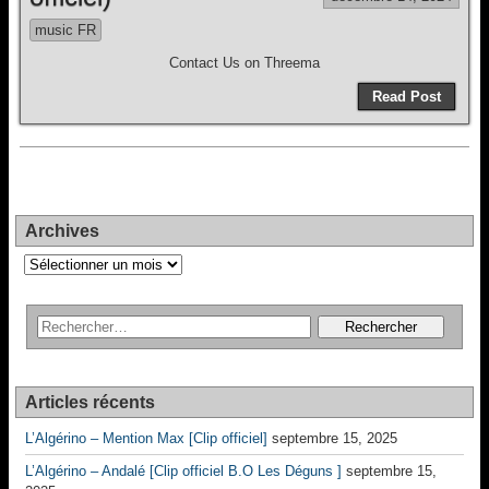
music FR
Contact Us on Threema
Read Post
Archives
Archives
Articles récents
L’Algérino – Mention Max [Clip officiel]
septembre 15, 2025
L’Algérino – Andalé [Clip officiel B.O Les Déguns ]
septembre 15,