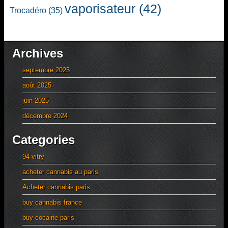
vaporisateur
(42)
Trocadéro
(35)
Archives
septembre 2025
août 2025
juin 2025
décembre 2024
Categories
94 vitry
acheter cannabis au paris
Acheter cannabis paris
buy cannabis france
buy cocaine paris