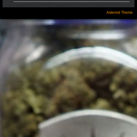
Asteroid Theme