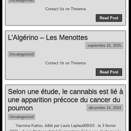
Uncategorized
Contact Us on Threema
Read Post
L’Algérino – Les Menottes
septembre 15, 2025
Uncategorized
Contact Us on Threema
Read Post
Selon une étude, le cannabis est lié à
une apparition précoce du cancer du
poumon
décembre 14, 2024
Uncategorized
Yasmina Kattou, édité par Laura Laplaud06h53 . le 3 février