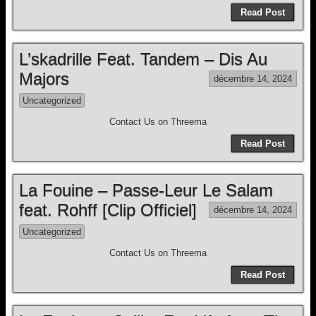
Read Post
L’skadrille Feat. Tandem – Dis Au
Majors
décembre 14, 2024
Uncategorized
Contact Us on Threema
Read Post
La Fouine – Passe-Leur Le Salam
feat. Rohff [Clip Officiel]
décembre 14, 2024
Uncategorized
Contact Us on Threema
Read Post