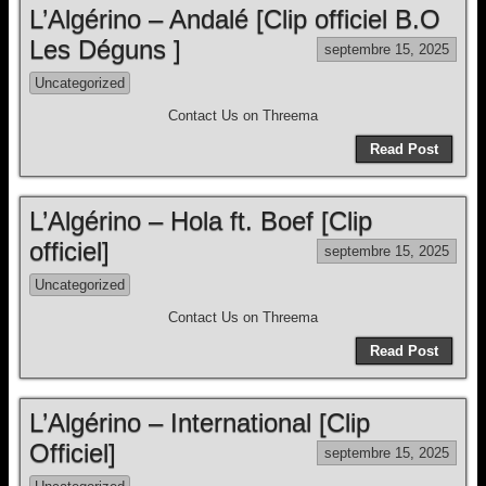
L’Algérino – Andalé [Clip officiel B.O
Les Déguns ]
septembre 15, 2025
Uncategorized
Contact Us on Threema
Read Post
L’Algérino – Hola ft. Boef [Clip
officiel]
septembre 15, 2025
Uncategorized
Contact Us on Threema
Read Post
L’Algérino – International [Clip
Officiel]
septembre 15, 2025