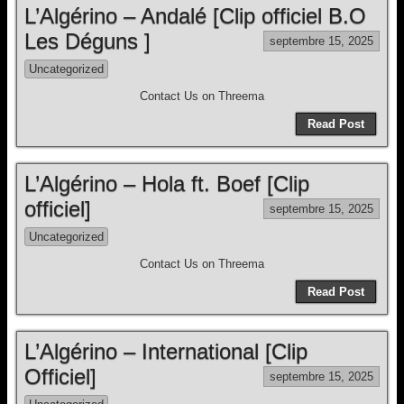
L’Algérino – Andalé [Clip officiel B.O
Les Déguns ]
septembre 15, 2025
Uncategorized
Contact Us on Threema
Read Post
L’Algérino – Hola ft. Boef [Clip
officiel]
septembre 15, 2025
Uncategorized
Contact Us on Threema
Read Post
L’Algérino – International [Clip
Officiel]
septembre 15, 2025