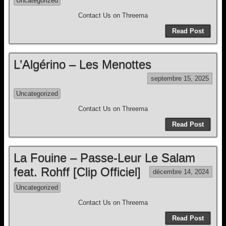
Uncategorized
Contact Us on Threema
Read Post
L’Algérino – Les Menottes
septembre 15, 2025
Uncategorized
Contact Us on Threema
Read Post
La Fouine – Passe-Leur Le Salam
feat. Rohff [Clip Officiel]
décembre 14, 2024
Uncategorized
Contact Us on Threema
Read Post