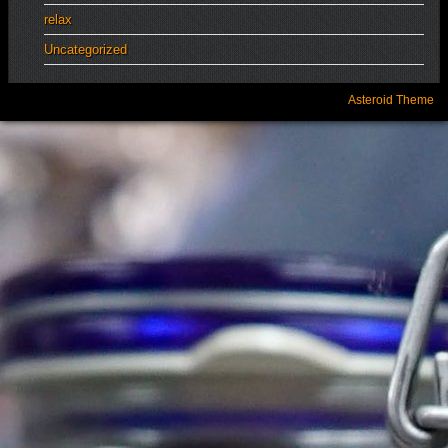
relax
Uncategorized
Asteroid Theme