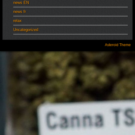
news EN
news fr
relax
Uncategorized
Asteroid Theme