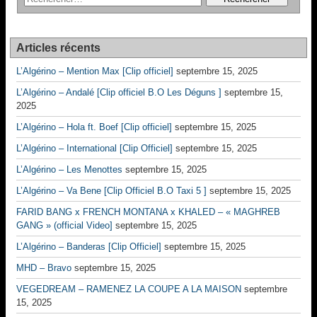
Articles récents
L’Algérino – Mention Max [Clip officiel]
septembre 15, 2025
L’Algérino – Andalé [Clip officiel B.O Les Déguns ]
septembre 15,
2025
L’Algérino – Hola ft. Boef [Clip officiel]
septembre 15, 2025
L’Algérino – International [Clip Officiel]
septembre 15, 2025
L’Algérino – Les Menottes
septembre 15, 2025
L’Algérino – Va Bene [Clip Officiel B.O Taxi 5 ]
septembre 15, 2025
FARID BANG x FRENCH MONTANA x KHALED – « MAGHREB
GANG » (official Video]
septembre 15, 2025
L’Algérino – Banderas [Clip Officiel]
septembre 15, 2025
MHD – Bravo
septembre 15, 2025
VEGEDREAM – RAMENEZ LA COUPE A LA MAISON
septembre
15, 2025