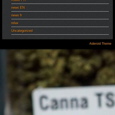
news EN
news fr
relax
Uncategorized
Asteroid Theme