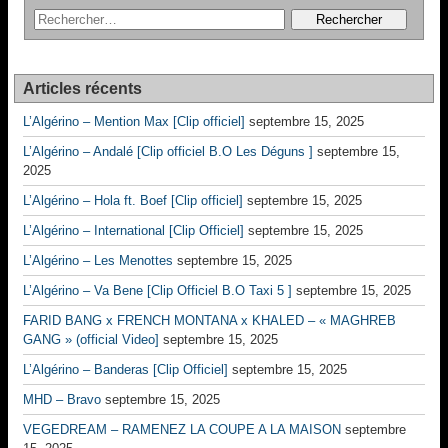
Articles récents
L’Algérino – Mention Max [Clip officiel]
septembre 15, 2025
L’Algérino – Andalé [Clip officiel B.O Les Déguns ]
septembre 15,
2025
L’Algérino – Hola ft. Boef [Clip officiel]
septembre 15, 2025
L’Algérino – International [Clip Officiel]
septembre 15, 2025
L’Algérino – Les Menottes
septembre 15, 2025
L’Algérino – Va Bene [Clip Officiel B.O Taxi 5 ]
septembre 15, 2025
FARID BANG x FRENCH MONTANA x KHALED – « MAGHREB
GANG » (official Video]
septembre 15, 2025
L’Algérino – Banderas [Clip Officiel]
septembre 15, 2025
MHD – Bravo
septembre 15, 2025
VEGEDREAM – RAMENEZ LA COUPE A LA MAISON
septembre