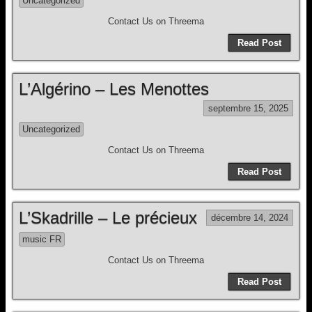
Uncategorized
Contact Us on Threema
Read Post
L’Algérino – Les Menottes
septembre 15, 2025
Uncategorized
Contact Us on Threema
Read Post
L’Skadrille – Le précieux
décembre 14, 2024
music FR
Contact Us on Threema
Read Post