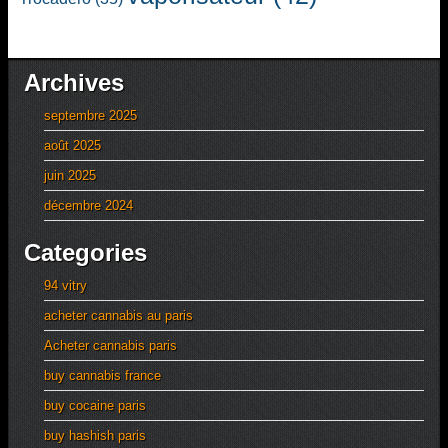
Archives
septembre 2025
août 2025
juin 2025
décembre 2024
Categories
94 vitry
acheter cannabis au paris
Acheter cannabis paris
buy cannabis france
buy cocaine paris
buy hashish paris