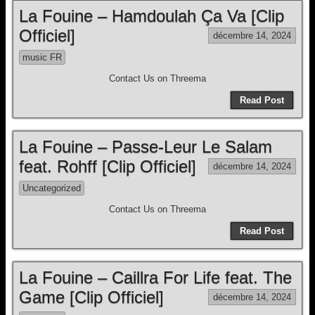
La Fouine – Hamdoulah Ça Va [Clip
Officiel]
décembre 14, 2024
music FR
Contact Us on Threema
Read Post
La Fouine – Passe-Leur Le Salam
feat. Rohff [Clip Officiel]
décembre 14, 2024
Uncategorized
Contact Us on Threema
Read Post
La Fouine – Caillra For Life feat. The
Game [Clip Officiel]
décembre 14, 2024