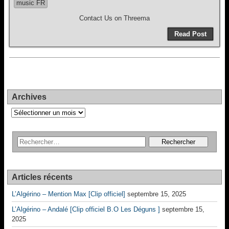
music FR
Contact Us on Threema
Read Post
Archives
Archives
Articles récents
L’Algérino – Mention Max [Clip officiel]
septembre 15, 2025
L’Algérino – Andalé [Clip officiel B.O Les Déguns ]
septembre 15,
2025