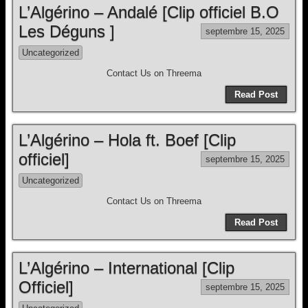
L’Algérino – Andalé [Clip officiel B.O
Les Déguns ]
septembre 15, 2025
Uncategorized
Contact Us on Threema
Read Post
L’Algérino – Hola ft. Boef [Clip
officiel]
septembre 15, 2025
Uncategorized
Contact Us on Threema
Read Post
L’Algérino – International [Clip
Officiel]
septembre 15, 2025