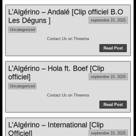
L’Algérino – Andalé [Clip officiel B.O
Les Déguns ]
septembre 15, 2025
Uncategorized
Contact Us on Threema
Read Post
L’Algérino – Hola ft. Boef [Clip
officiel]
septembre 15, 2025
Uncategorized
Contact Us on Threema
Read Post
L’Algérino – International [Clip
Officiel]
septembre 15, 2025