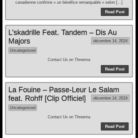
canadienne confirme « un bénéfice remarquable » selon […]
Read Post
L’skadrille Feat. Tandem – Dis Au
Majors
décembre 14, 2024
Uncategorized
Contact Us on Threema
Read Post
La Fouine – Passe-Leur Le Salam
feat. Rohff [Clip Officiel]
décembre 14, 2024
Uncategorized
Contact Us on Threema
Read Post