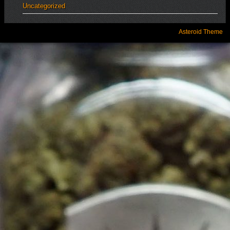
Uncategorized
Asteroid Theme