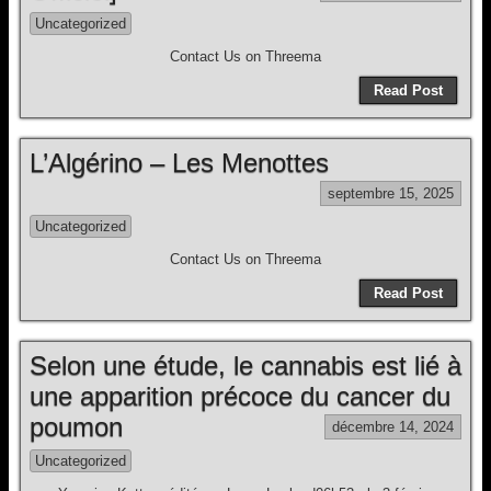
Uncategorized
Contact Us on Threema
Read Post
L’Algérino – Les Menottes
septembre 15, 2025
Uncategorized
Contact Us on Threema
Read Post
Selon une étude, le cannabis est lié à
une apparition précoce du cancer du
poumon
décembre 14, 2024
Uncategorized