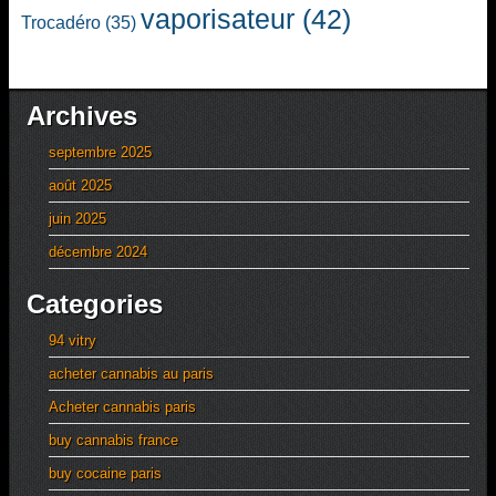
vaporisateur
(42)
Trocadéro
(35)
Archives
septembre 2025
août 2025
juin 2025
décembre 2024
Categories
94 vitry
acheter cannabis au paris
Acheter cannabis paris
buy cannabis france
buy cocaine paris