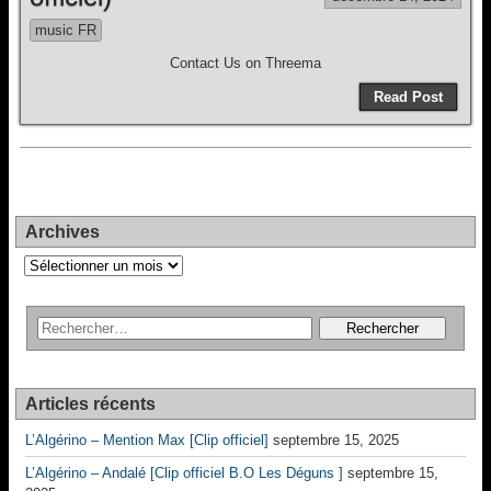
music FR
Contact Us on Threema
Read Post
Archives
Archives
Articles récents
L’Algérino – Mention Max [Clip officiel]
septembre 15, 2025
L’Algérino – Andalé [Clip officiel B.O Les Déguns ]
septembre 15,