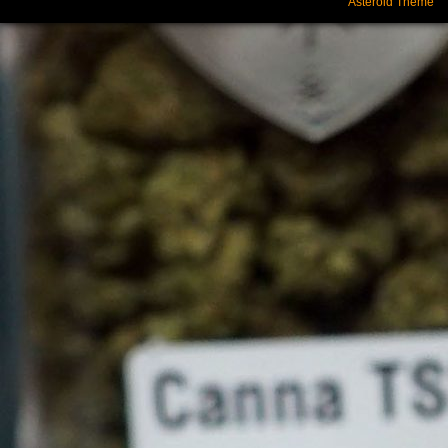
Asteroid Theme