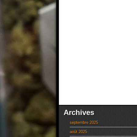
Archives
septembre 2025
août 2025