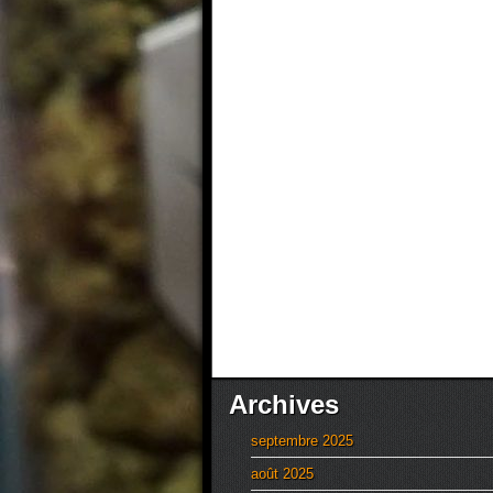
Archives
septembre 2025
août 2025