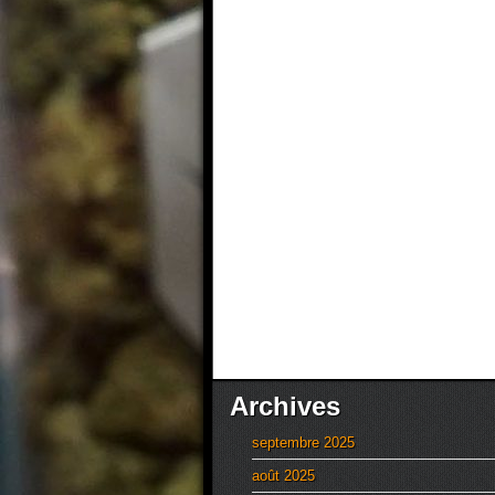
Archives
septembre 2025
août 2025