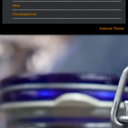
relax
Uncategorized
Asteroid Theme