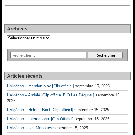
Archives
Archives
Articles récents
L’Algérino – Mention Max [Clip officiel]
septembre 15, 2025
L’Algérino – Andalé [Clip officiel B.O Les Déguns ]
septembre 15,
2025
L’Algérino – Hola ft. Boef [Clip officiel]
septembre 15, 2025
L’Algérino – International [Clip Officiel]
septembre 15, 2025
L’Algérino – Les Menottes
septembre 15, 2025