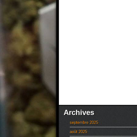
Archives
septembre 2025
août 2025