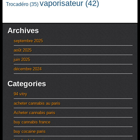
vaporisateur
(42)
Trocadéro
(35)
Archives
septembre 2025
août 2025
juin 2025
décembre 2024
Categories
94 vitry
acheter cannabis au paris
Acheter cannabis paris
buy cannabis france
buy cocaine paris