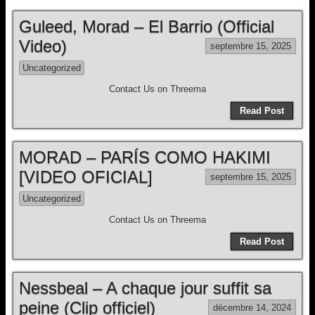
Guleed, Morad – El Barrio (Official
Video)
septembre 15, 2025
Uncategorized
Contact Us on Threema
Read Post
MORAD – PARÍS COMO HAKIMI
[VIDEO OFICIAL]
septembre 15, 2025
Uncategorized
Contact Us on Threema
Read Post
Nessbeal – A chaque jour suffit sa
peine (Clip officiel)
décembre 14, 2024