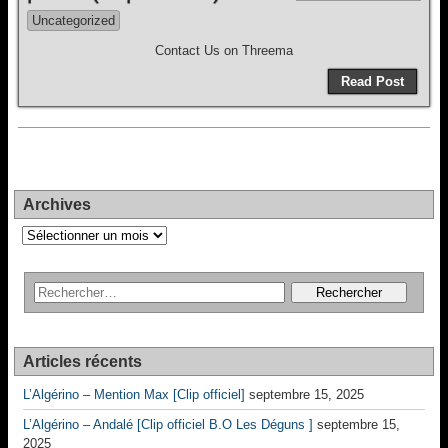
Uncategorized
Contact Us on Threema
Read Post
Archives
Archives
Articles récents
L’Algérino – Mention Max [Clip officiel]
septembre 15, 2025
L’Algérino – Andalé [Clip officiel B.O Les Déguns ]
septembre 15,
2025