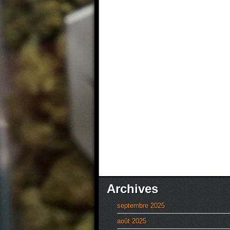
Archives
septembre 2025
août 2025