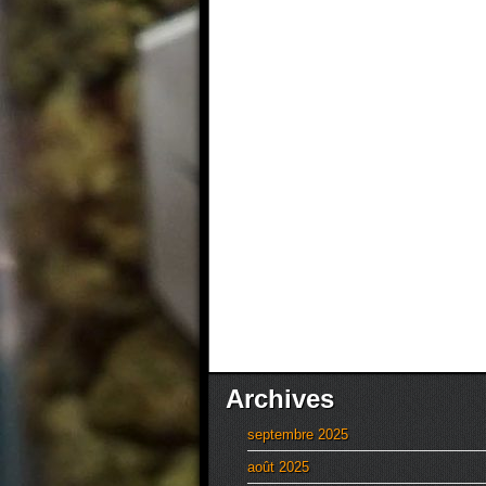
Archives
septembre 2025
août 2025