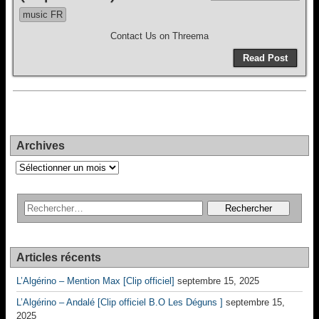
music FR
Contact Us on Threema
Read Post
Archives
Archives
Articles récents
L’Algérino – Mention Max [Clip officiel]
septembre 15, 2025
L’Algérino – Andalé [Clip officiel B.O Les Déguns ]
septembre 15,
2025