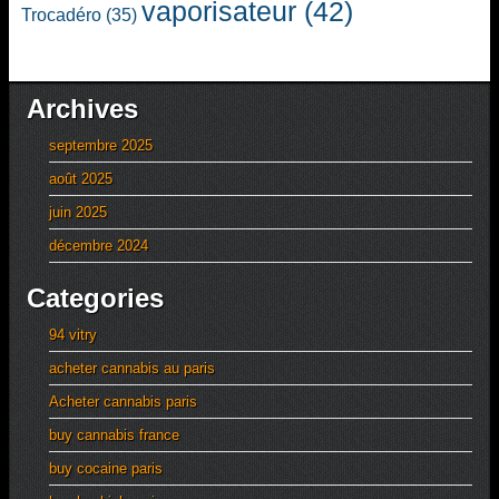
vaporisateur
(42)
Trocadéro
(35)
Archives
septembre 2025
août 2025
juin 2025
décembre 2024
Categories
94 vitry
acheter cannabis au paris
Acheter cannabis paris
buy cannabis france
buy cocaine paris