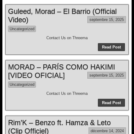
Guleed, Morad – El Barrio (Official
Video)
septembre 15, 2025
Uncategorized
Contact Us on Threema
Read Post
MORAD – PARÍS COMO HAKIMI
[VIDEO OFICIAL]
septembre 15, 2025
Uncategorized
Contact Us on Threema
Read Post
Rim’K – Benzo ft. Hamza & Leto
(Clip Officiel)
décembre 14, 2024