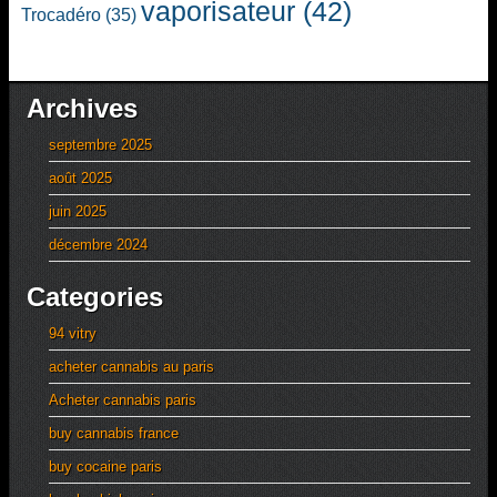
vaporisateur
(42)
Trocadéro
(35)
Archives
septembre 2025
août 2025
juin 2025
décembre 2024
Categories
94 vitry
acheter cannabis au paris
Acheter cannabis paris
buy cannabis france
buy cocaine paris