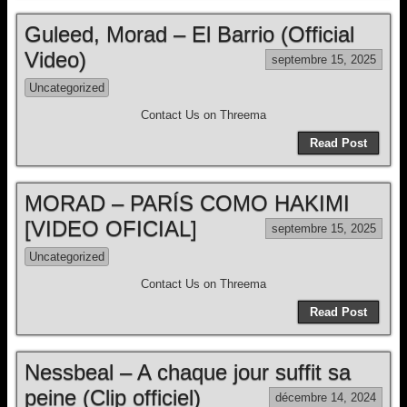
Guleed, Morad – El Barrio (Official
Video)
septembre 15, 2025
Uncategorized
Contact Us on Threema
Read Post
MORAD – PARÍS COMO HAKIMI
[VIDEO OFICIAL]
septembre 15, 2025
Uncategorized
Contact Us on Threema
Read Post
Nessbeal – A chaque jour suffit sa
peine (Clip officiel)
décembre 14, 2024