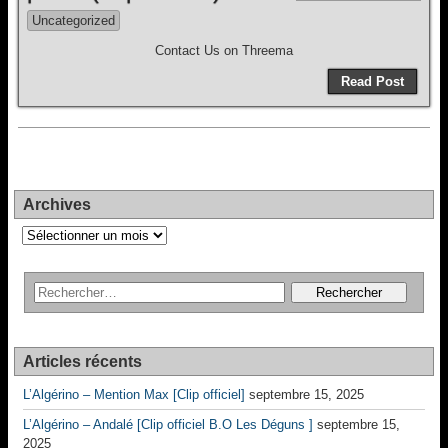
Uncategorized
Contact Us on Threema
Read Post
Archives
Archives
Articles récents
L’Algérino – Mention Max [Clip officiel]
septembre 15, 2025
L’Algérino – Andalé [Clip officiel B.O Les Déguns ]
septembre 15,
2025