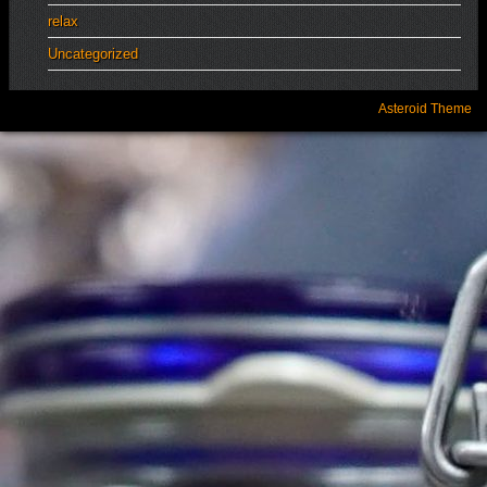
relax
Uncategorized
Asteroid Theme