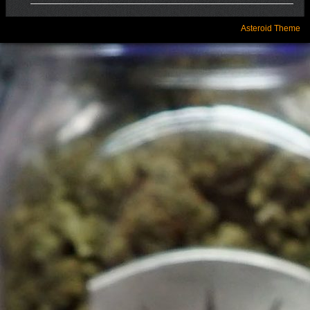
Asteroid Theme