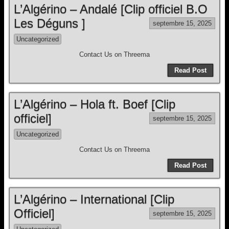
L’Algérino – Andalé [Clip officiel B.O
Les Déguns ]
septembre 15, 2025
Uncategorized
Contact Us on Threema
Read Post
L’Algérino – Hola ft. Boef [Clip
officiel]
septembre 15, 2025
Uncategorized
Contact Us on Threema
Read Post
L’Algérino – International [Clip
Officiel]
septembre 15, 2025