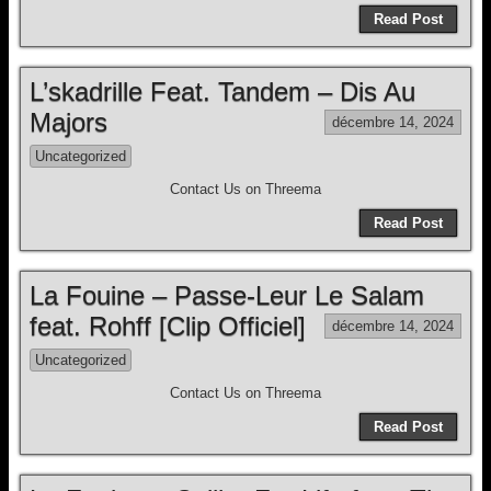
Read Post
L’skadrille Feat. Tandem – Dis Au
Majors
décembre 14, 2024
Uncategorized
Contact Us on Threema
Read Post
La Fouine – Passe-Leur Le Salam
feat. Rohff [Clip Officiel]
décembre 14, 2024
Uncategorized
Contact Us on Threema
Read Post