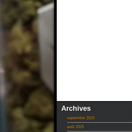
Archives
septembre 2025
août 2025