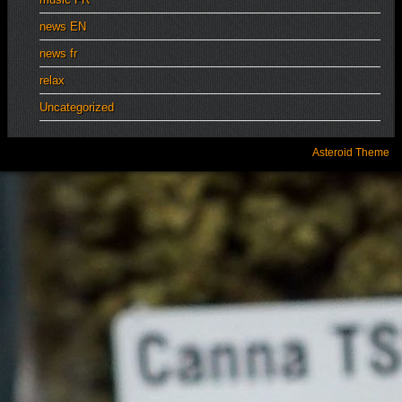
news EN
news fr
relax
Uncategorized
Asteroid Theme