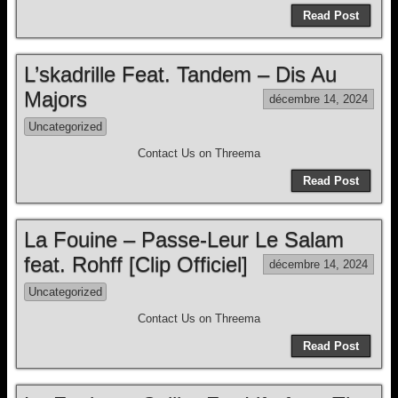
Read Post
L’skadrille Feat. Tandem – Dis Au
Majors
décembre 14, 2024
Uncategorized
Contact Us on Threema
Read Post
La Fouine – Passe-Leur Le Salam
feat. Rohff [Clip Officiel]
décembre 14, 2024
Uncategorized
Contact Us on Threema
Read Post