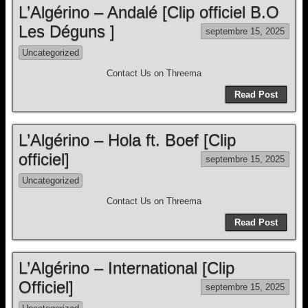
L’Algérino – Andalé [Clip officiel B.O
Les Déguns ]
septembre 15, 2025
Uncategorized
Contact Us on Threema
Read Post
L’Algérino – Hola ft. Boef [Clip
officiel]
septembre 15, 2025
Uncategorized
Contact Us on Threema
Read Post
L’Algérino – International [Clip
Officiel]
septembre 15, 2025