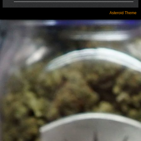
Asteroid Theme