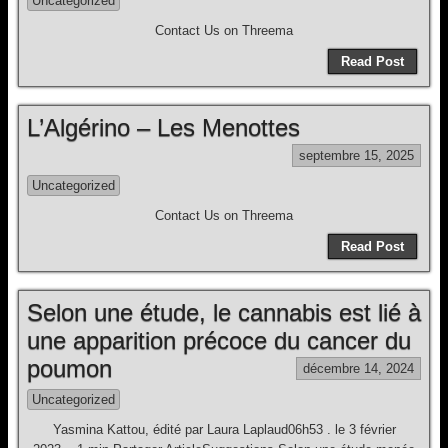
Uncategorized
Contact Us on Threema
Read Post
L’Algérino – Les Menottes
septembre 15, 2025
Uncategorized
Contact Us on Threema
Read Post
Selon une étude, le cannabis est lié à
une apparition précoce du cancer du
poumon
décembre 14, 2024
Uncategorized
Yasmina Kattou, édité par Laura Laplaud06h53 . le 3 février