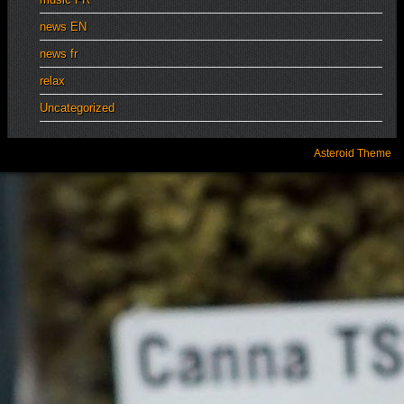
news EN
news fr
relax
Uncategorized
Asteroid Theme