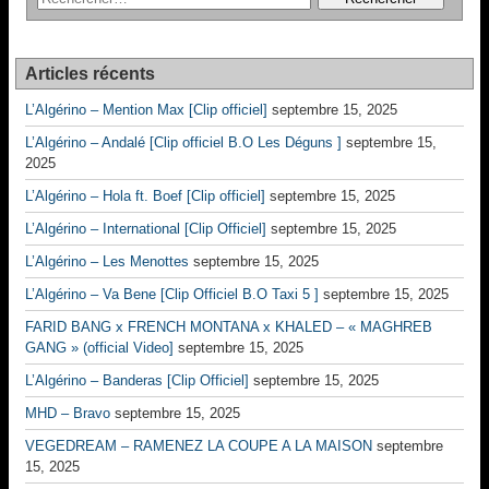
Articles récents
L’Algérino – Mention Max [Clip officiel]
septembre 15, 2025
L’Algérino – Andalé [Clip officiel B.O Les Déguns ]
septembre 15,
2025
L’Algérino – Hola ft. Boef [Clip officiel]
septembre 15, 2025
L’Algérino – International [Clip Officiel]
septembre 15, 2025
L’Algérino – Les Menottes
septembre 15, 2025
L’Algérino – Va Bene [Clip Officiel B.O Taxi 5 ]
septembre 15, 2025
FARID BANG x FRENCH MONTANA x KHALED – « MAGHREB
GANG » (official Video]
septembre 15, 2025
L’Algérino – Banderas [Clip Officiel]
septembre 15, 2025
MHD – Bravo
septembre 15, 2025
VEGEDREAM – RAMENEZ LA COUPE A LA MAISON
septembre
15, 2025