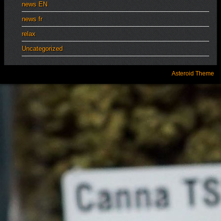
news EN
news fr
relax
Uncategorized
Asteroid Theme