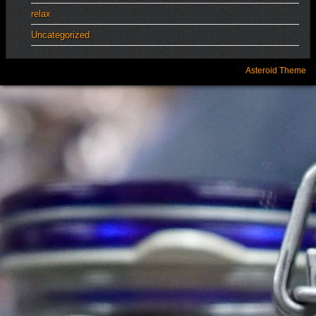
relax
Uncategorized
Asteroid Theme