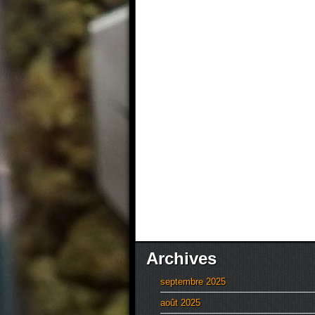
Archives
septembre 2025
août 2025