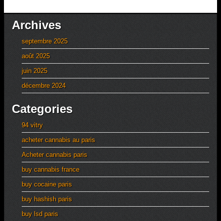
Archives
septembre 2025
août 2025
juin 2025
décembre 2024
Categories
94 vitry
acheter cannabis au paris
Acheter cannabis paris
buy cannabis france
buy cocaine paris
buy hashish paris
buy lsd paris