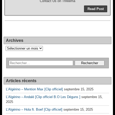
Contact Us on Threema
Read Post
Archives
Archives
Articles récents
L’Algérino – Mention Max [Clip officiel]
septembre 15, 2025
L’Algérino – Andalé [Clip officiel B.O Les Déguns ]
septembre 15,
2025
L’Algérino – Hola ft. Boef [Clip officiel]
septembre 15, 2025