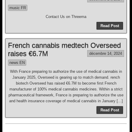
music FR
Contact Us on Threema
Read Post
French cannabis medtech Overseed
raises €6.7M
décembre 14, 2024
news EN
With France preparing to authorize the use of medical cannabis in
January 2025, Overseed is gearing up to match demand. rench
biotech Overseed has raised €6.7M to become first French
manufacturer of 100% medical cannabis medicines. Within a strict
pharmaceutical framework, France is preparing to authorize the use
and health insurance coverage of medical cannabis in January […]
Read Post