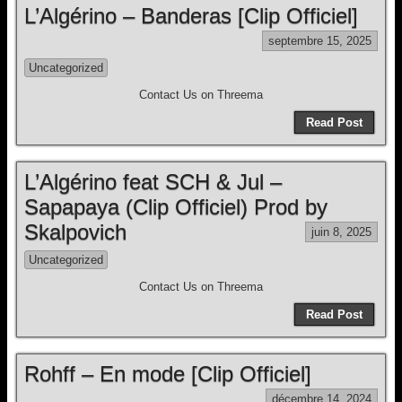
L’Algérino – Banderas [Clip Officiel]
septembre 15, 2025
Uncategorized
Contact Us on Threema
Read Post
L’Algérino feat SCH & Jul –
Sapapaya (Clip Officiel) Prod by
Skalpovich
juin 8, 2025
Uncategorized
Contact Us on Threema
Read Post
Rohff – En mode [Clip Officiel]
décembre 14, 2024