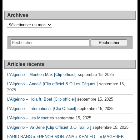
Archives
Archives
Articles récents
L’Algérino – Mention Max [Clip officiel]
septembre 15, 2025
L’Algérino – Andalé [Clip officiel B.O Les Déguns ]
septembre 15,
2025
L’Algérino – Hola ft. Boef [Clip officiel]
septembre 15, 2025
L’Algérino – International [Clip Officiel]
septembre 15, 2025
L’Algérino – Les Menottes
septembre 15, 2025
L’Algérino – Va Bene [Clip Officiel B.O Taxi 5 ]
septembre 15, 2025
FARID BANG x FRENCH MONTANA x KHALED – « MAGHREB