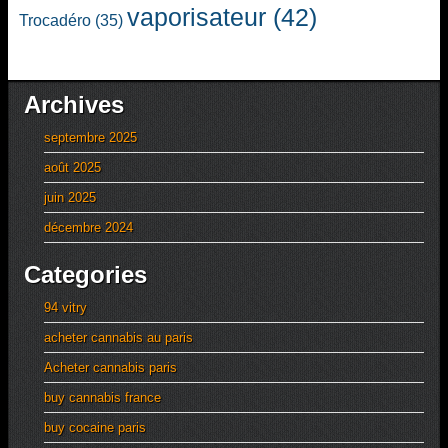
vaporisateur
(42)
Trocadéro
(35)
Archives
septembre 2025
août 2025
juin 2025
décembre 2024
Categories
94 vitry
acheter cannabis au paris
Acheter cannabis paris
buy cannabis france
buy cocaine paris