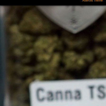
Asteroid Theme