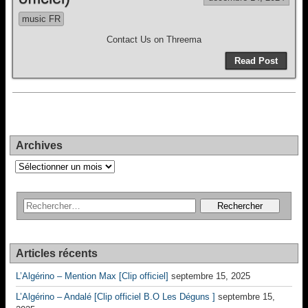
music FR
Contact Us on Threema
Read Post
Archives
Archives
Articles récents
L’Algérino – Mention Max [Clip officiel]
septembre 15, 2025
L’Algérino – Andalé [Clip officiel B.O Les Déguns ]
septembre 15,