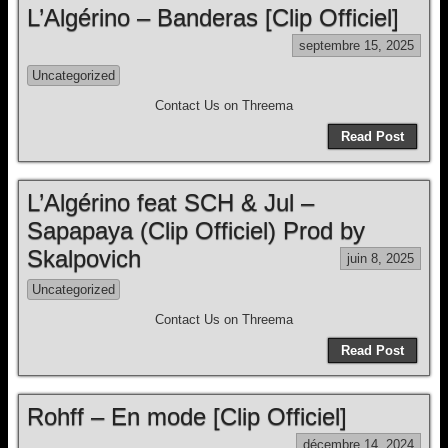
L’Algérino – Banderas [Clip Officiel]
septembre 15, 2025
Uncategorized
Contact Us on Threema
Read Post
L’Algérino feat SCH & Jul –
Sapapaya (Clip Officiel) Prod by
Skalpovich
juin 8, 2025
Uncategorized
Contact Us on Threema
Read Post
Rohff – En mode [Clip Officiel]
décembre 14, 2024