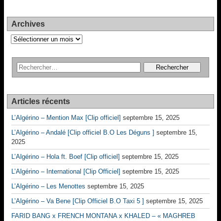
Archives
Archives
Articles récents
L’Algérino – Mention Max [Clip officiel]
septembre 15, 2025
L’Algérino – Andalé [Clip officiel B.O Les Déguns ]
septembre 15,
2025
L’Algérino – Hola ft. Boef [Clip officiel]
septembre 15, 2025
L’Algérino – International [Clip Officiel]
septembre 15, 2025
L’Algérino – Les Menottes
septembre 15, 2025
L’Algérino – Va Bene [Clip Officiel B.O Taxi 5 ]
septembre 15, 2025
FARID BANG x FRENCH MONTANA x KHALED – « MAGHREB