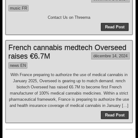
music FR
Contact Us on Threema
Read Post
French cannabis medtech Overseed
raises €6.7M
décembre 14, 2024
news EN
With France preparing to authorize the use of medical cannabis in
January 2025, Overseed is gearing up to match demand. rench
biotech Overseed has raised €6.7M to become first French
manufacturer of 100% medical cannabis medicines. Within a strict
pharmaceutical framework, France is preparing to authorize the use
and health insurance coverage of medical cannabis in January […]
Read Post