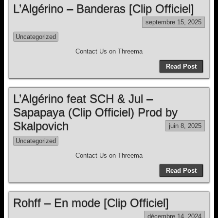
L’Algérino – Banderas [Clip Officiel]
septembre 15, 2025
Uncategorized
Contact Us on Threema
Read Post
L’Algérino feat SCH & Jul –
Sapapaya (Clip Officiel) Prod by
Skalpovich
juin 8, 2025
Uncategorized
Contact Us on Threema
Read Post
Rohff – En mode [Clip Officiel]
décembre 14, 2024