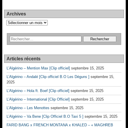
Archives
Archives
Articles récents
L’Algérino – Mention Max [Clip officiel]
septembre 15, 2025
L’Algérino – Andalé [Clip officiel B.O Les Déguns ]
septembre 15,
2025
L’Algérino – Hola ft. Boef [Clip officiel]
septembre 15, 2025
L’Algérino – International [Clip Officiel]
septembre 15, 2025
L’Algérino – Les Menottes
septembre 15, 2025
L’Algérino – Va Bene [Clip Officiel B.O Taxi 5 ]
septembre 15, 2025
FARID BANG x FRENCH MONTANA x KHALED – « MAGHREB