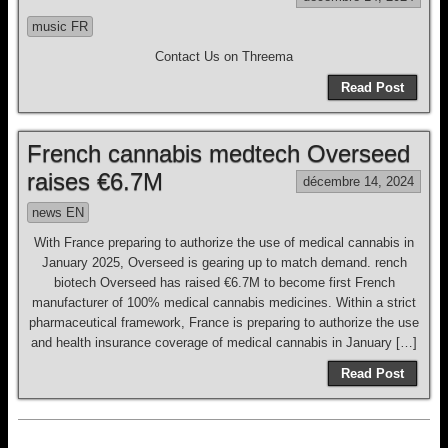
music FR
Contact Us on Threema
Read Post
French cannabis medtech Overseed
raises €6.7M
décembre 14, 2024
news EN
With France preparing to authorize the use of medical cannabis in
January 2025, Overseed is gearing up to match demand. rench
biotech Overseed has raised €6.7M to become first French
manufacturer of 100% medical cannabis medicines. Within a strict
pharmaceutical framework, France is preparing to authorize the use
and health insurance coverage of medical cannabis in January […]
Read Post