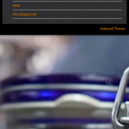
relax
Uncategorized
Asteroid Theme