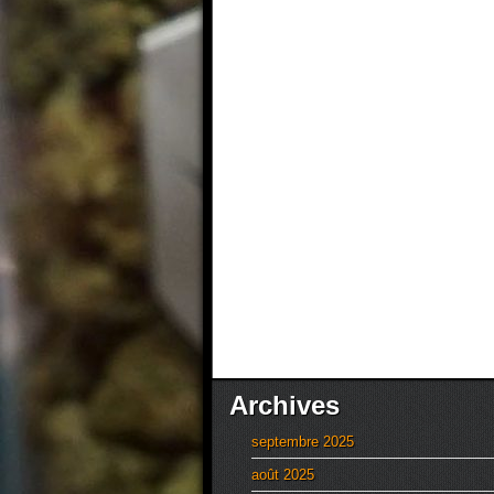
Archives
septembre 2025
août 2025