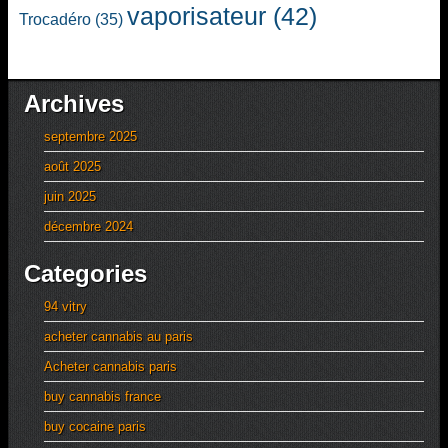
vaporisateur
(42)
Trocadéro
(35)
Archives
septembre 2025
août 2025
juin 2025
décembre 2024
Categories
94 vitry
acheter cannabis au paris
Acheter cannabis paris
buy cannabis france
buy cocaine paris