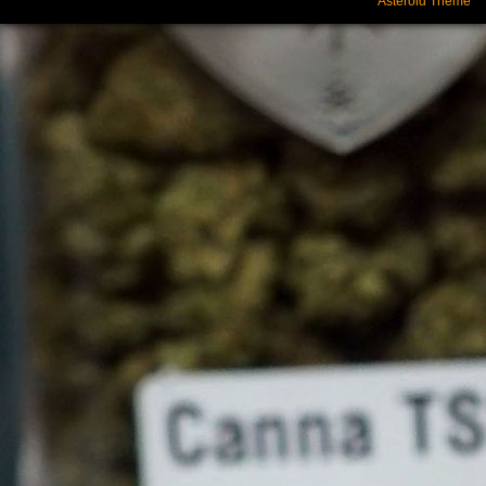
Asteroid Theme