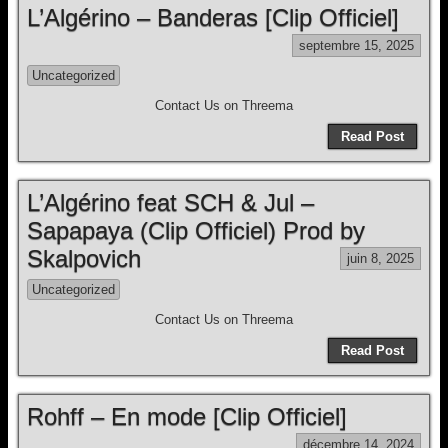
L’Algérino – Banderas [Clip Officiel]
septembre 15, 2025
Uncategorized
Contact Us on Threema
Read Post
L’Algérino feat SCH & Jul –
Sapapaya (Clip Officiel) Prod by
Skalpovich
juin 8, 2025
Uncategorized
Contact Us on Threema
Read Post
Rohff – En mode [Clip Officiel]
décembre 14, 2024