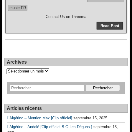
music FR
Contact Us on Threema
Read Post
Archives
Archives
Articles récents
L’Algérino – Mention Max [Clip officiel]
septembre 15, 2025
L’Algérino – Andalé [Clip officiel B.O Les Déguns ]
septembre 15,