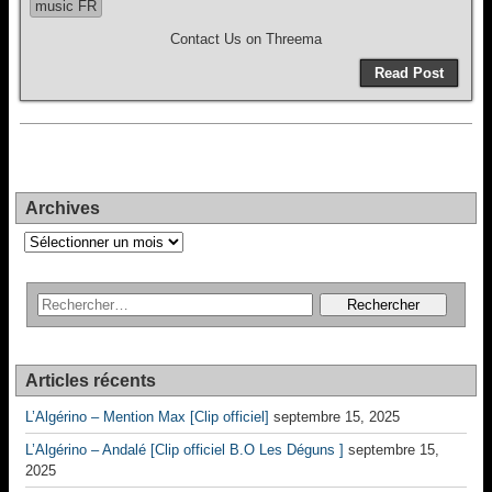
music FR
Contact Us on Threema
Read Post
Archives
Archives
Articles récents
L’Algérino – Mention Max [Clip officiel]
septembre 15, 2025
L’Algérino – Andalé [Clip officiel B.O Les Déguns ]
septembre 15,
2025