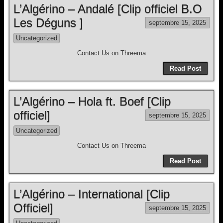
L’Algérino – Andalé [Clip officiel B.O
Les Déguns ]
septembre 15, 2025
Uncategorized
Contact Us on Threema
Read Post
L’Algérino – Hola ft. Boef [Clip
officiel]
septembre 15, 2025
Uncategorized
Contact Us on Threema
Read Post
L’Algérino – International [Clip
Officiel]
septembre 15, 2025