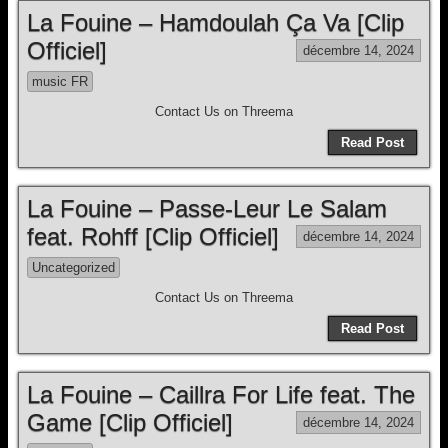
La Fouine – Hamdoulah Ça Va [Clip
Officiel]
décembre 14, 2024
music FR
Contact Us on Threema
Read Post
La Fouine – Passe-Leur Le Salam
feat. Rohff [Clip Officiel]
décembre 14, 2024
Uncategorized
Contact Us on Threema
Read Post
La Fouine – Caillra For Life feat. The
Game [Clip Officiel]
décembre 14, 2024