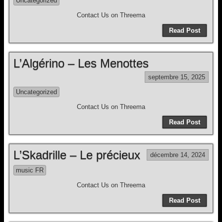
Uncategorized
Contact Us on Threema
Read Post
L’Algérino – Les Menottes
septembre 15, 2025
Uncategorized
Contact Us on Threema
Read Post
L’Skadrille – Le précieux
décembre 14, 2024
music FR
Contact Us on Threema
Read Post