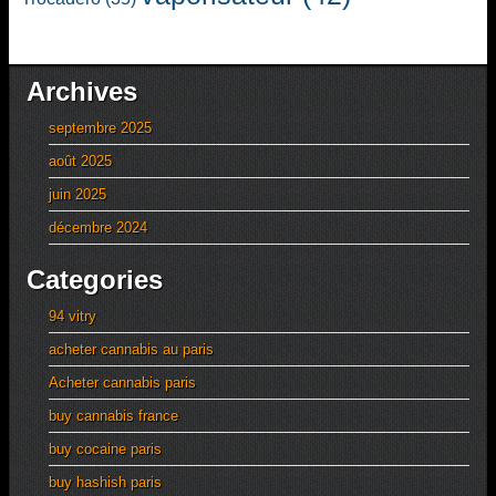
Archives
septembre 2025
août 2025
juin 2025
décembre 2024
Categories
94 vitry
acheter cannabis au paris
Acheter cannabis paris
buy cannabis france
buy cocaine paris
buy hashish paris