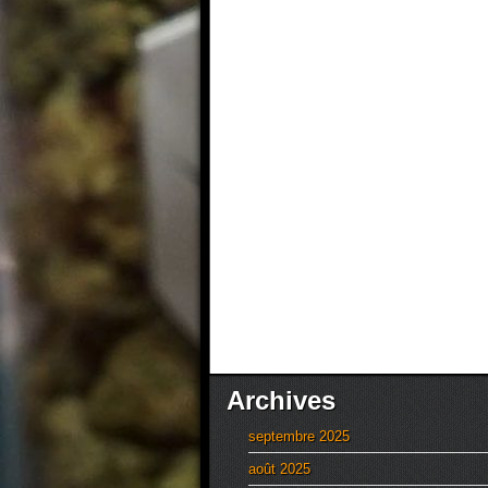
Archives
septembre 2025
août 2025