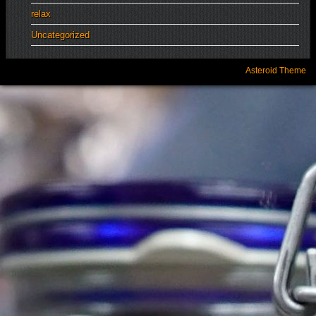
relax
Uncategorized
Asteroid Theme