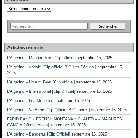
Archives
Articles récents
L’Algérino – Mention Max [Clip officiel]
septembre 15, 2025
L’Algérino – Andalé [Clip officiel B.O Les Déguns ]
septembre 15,
2025
L’Algérino – Hola ft. Boef [Clip officiel]
septembre 15, 2025
L’Algérino – International [Clip Officiel]
septembre 15, 2025
L’Algérino – Les Menottes
septembre 15, 2025
L’Algérino – Va Bene [Clip Officiel B.O Taxi 5 ]
septembre 15, 2025
FARID BANG x FRENCH MONTANA x KHALED – « MAGHREB
GANG » (official Video]
septembre 15, 2025
L’Algérino – Banderas [Clip Officiel]
septembre 15, 2025