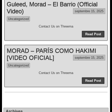
Guleed, Morad – El Barrio (Official
Video)
septembre 15, 2025
Uncategorized
Contact Us on Threema
Read Post
MORAD – PARÍS COMO HAKIMI
[VIDEO OFICIAL]
septembre 15, 2025
Uncategorized
Contact Us on Threema
Read Post
Archives