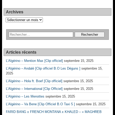
Archives
Archives
Articles récents
L’Algérino – Mention Max [Clip officiel]
septembre 15, 2025
L’Algérino – Andalé [Clip officiel B.O Les Déguns ]
septembre 15,
2025
L’Algérino – Hola ft. Boef [Clip officiel]
septembre 15, 2025
L’Algérino – International [Clip Officiel]
septembre 15, 2025
L’Algérino – Les Menottes
septembre 15, 2025
L’Algérino – Va Bene [Clip Officiel B.O Taxi 5 ]
septembre 15, 2025
FARID BANG x FRENCH MONTANA x KHALED – « MAGHREB