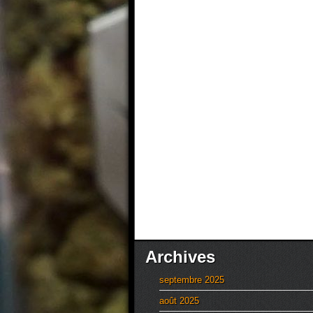
Archives
septembre 2025
août 2025