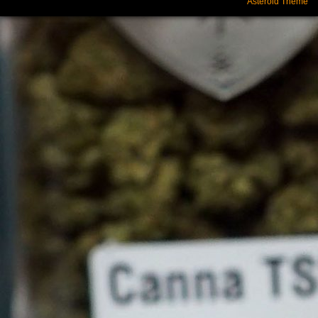
Asteroid Theme