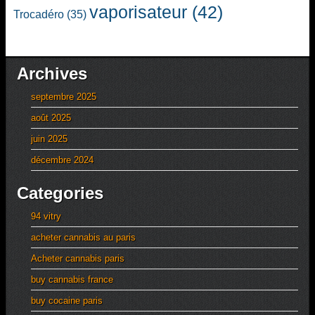
vaporisateur
(42)
Trocadéro
(35)
Archives
septembre 2025
août 2025
juin 2025
décembre 2024
Categories
94 vitry
acheter cannabis au paris
Acheter cannabis paris
buy cannabis france
buy cocaine paris