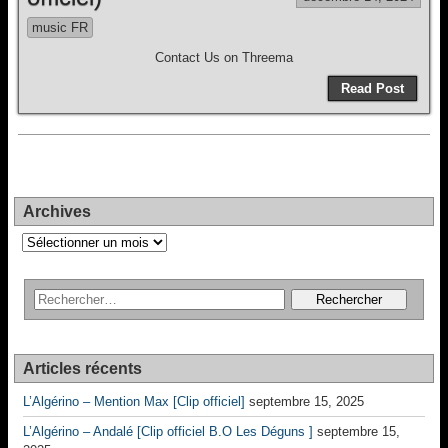
music FR
Contact Us on Threema
Read Post
Archives
Archives
Articles récents
L’Algérino – Mention Max [Clip officiel]
septembre 15, 2025
L’Algérino – Andalé [Clip officiel B.O Les Déguns ]
septembre 15,