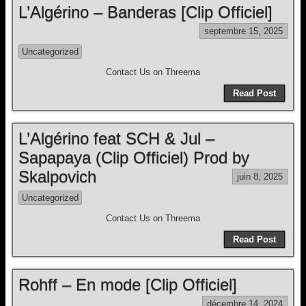
L’Algérino – Banderas [Clip Officiel]
septembre 15, 2025
Uncategorized
Contact Us on Threema
Read Post
L’Algérino feat SCH & Jul –
Sapapaya (Clip Officiel) Prod by
Skalpovich
juin 8, 2025
Uncategorized
Contact Us on Threema
Read Post
Rohff – En mode [Clip Officiel]
décembre 14, 2024