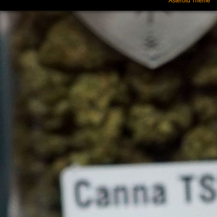
Asteroid Theme