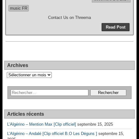
music FR
Contact Us on Threema
Read Post
Archives
Archives
Articles récents
L’Algérino – Mention Max [Clip officiel]
septembre 15, 2025
L’Algérino – Andalé [Clip officiel B.O Les Déguns ]
septembre 15,