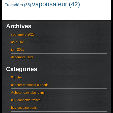
vaporisateur
(42)
Trocadéro
(35)
Archives
septembre 2025
août 2025
juin 2025
décembre 2024
Categories
94 vitry
acheter cannabis au paris
Acheter cannabis paris
buy cannabis france
buy cocaine paris