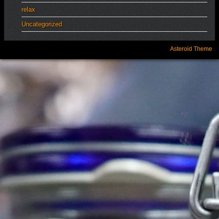
relax
Uncategorized
Asteroid Theme