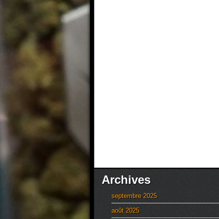
Archives
septembre 2025
août 2025