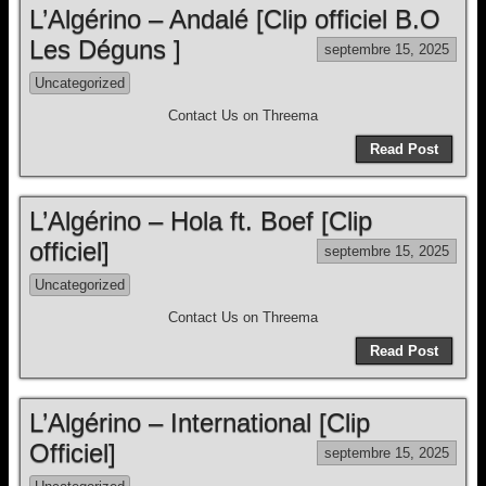
L’Algérino – Andalé [Clip officiel B.O
Les Déguns ]
septembre 15, 2025
Uncategorized
Contact Us on Threema
Read Post
L’Algérino – Hola ft. Boef [Clip
officiel]
septembre 15, 2025
Uncategorized
Contact Us on Threema
Read Post
L’Algérino – International [Clip
Officiel]
septembre 15, 2025