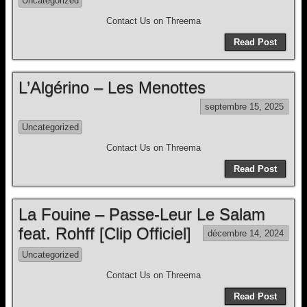
Uncategorized
Contact Us on Threema
Read Post
L’Algérino – Les Menottes
septembre 15, 2025
Uncategorized
Contact Us on Threema
Read Post
La Fouine – Passe-Leur Le Salam
feat. Rohff [Clip Officiel]
décembre 14, 2024
Uncategorized
Contact Us on Threema
Read Post